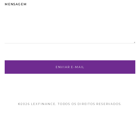
MENSAGEM
©2026 LEXFINANCE. TODOS OS DIREITOS RESERVADOS.